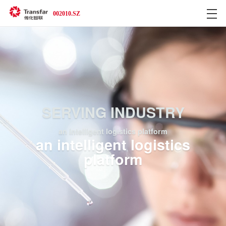
002010.SZ
SERVING INDUSTRY
SERVING INDUSTRY
SERVING INDUSTRY
SERVING INDUSTRY
an intelligent logistics platform
an intelligent logistics platform
an intelligent logistics platform
an intelligent logistics platform
an intelligent logistics
an intelligent logistics
an intelligent logistics
an intelligent logistics
platform
platform
platform
platform
Learn More