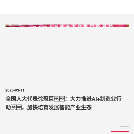
2026-03-11
全国人大代表徐冠巨：大力推进AI+制造业行
动，加快培育发展智能产业生态