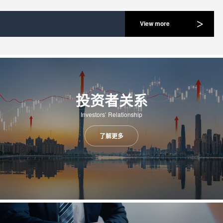
>
View more
投资者关系
Investors’ Relationship
了解更多