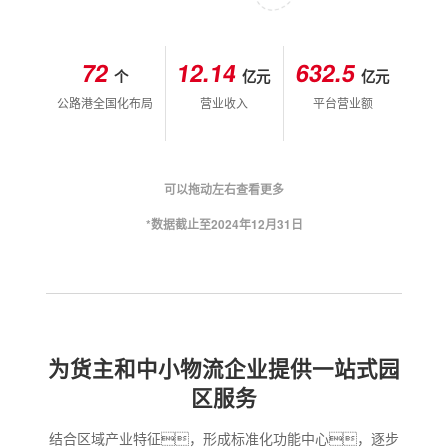
5
0
0
0
0
2
4
1
0
3
6
6
1
0
1
0
3
5
2
1
4
7
7
2
1
2
.
1
4
6
3
2
.
5
8
个
亿元
亿元
8
3
2
3
2
5
7
4
3
6
9
1
公路港全国化布局
营业收入
平台营业额
9
4
3
4
3
6
8
5
4
7
2
5
4
5
4
7
9
6
5
8
3
6
5
6
5
8
7
6
9
4
可以拖动左右查看更多
7
6
7
6
9
8
7
5
*数据截止至2024年12月31日
8
7
8
7
9
8
6
9
8
9
8
9
7
9
9
8
9
为货主和中小物流企业提供一站式园
区服务
结合区域产业特征，形成标准化功能中心，逐步