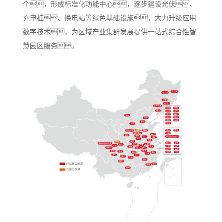
个，形成标准化功能中心，逐步建设光伏、
充电桩、换电站等绿色基础设施，大力升级应用
数字技术，为区域产业集群发展提供一站式综合性智
慧园区服务。
0
0
0
1
0
0
2
0
1
0
3
0
2
0
1
4
0
0
1
3
0
0
2