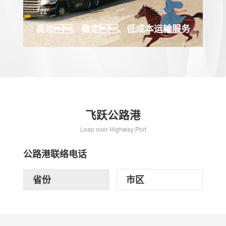
高效、稳定、低成本运输服务
飞跃公路港
Leap over Highway Port
公路港联络电话
省份
市区