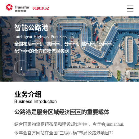
002010.SZ
智能公路港
Intelligent Highway Port Services
全国布局，“集、分、储、运、
配”的全方位物流服务网
业务介绍
Business Introduction
公路港是服务区域经济的重要载体
结合国家物流枢纽布局和建设规划，今年会jinnianhui,
今年会官方网站在全国“三纵四横”布局公路港项目72